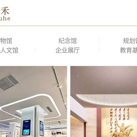
物馆
纪念馆
规划
人文馆
企业展厅
教育