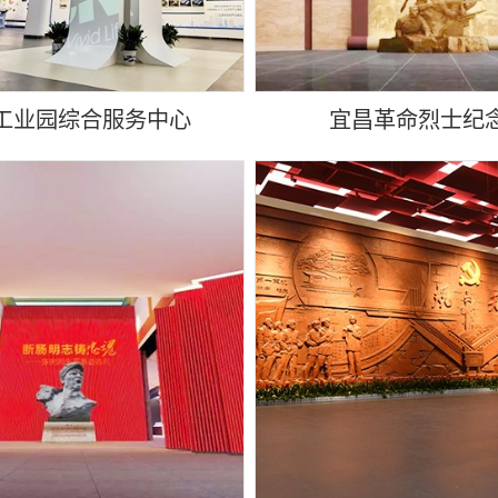
工业园综合服务中心
宜昌革命烈士纪