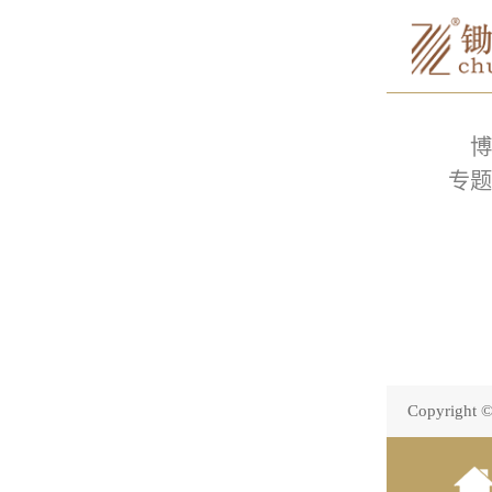
博
专题
Copyright 