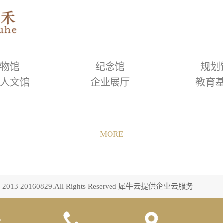
物馆
纪念馆
规划
人文馆
企业展厅
教育
© 2013 20160829.All Rights Reserved
犀牛云提供企业云服务