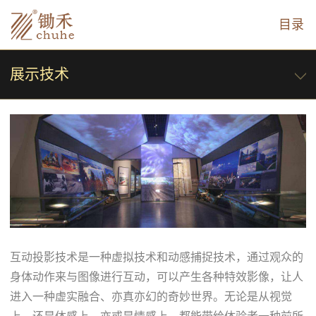
目录
展示技术
互动投影技术是一种虚拟技术和动感捕捉技术，通过观众的
身体动作来与图像进行互动，可以产生各种特效影像，让人
进入一种虚实融合、亦真亦幻的奇妙世界。无论是从视觉