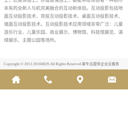
上，还是体感上，亦或是情感上，都能带给体验者一种前所
未有的全新人与机完美融合的互动新体验。互动投影包括地
面互动投影技术、背投互动投影技术、桌面互动投影技术、
墙面互动投影技术。互动投影技术应用领域非常广泛：儿童
游乐行业、儿童乐园、商业展示、博物馆、科技馆展览、演
绎娱乐、主题公园等场所。
Copyright © 2013 20160829.All Rights Reserved
犀牛云提供企业云服务