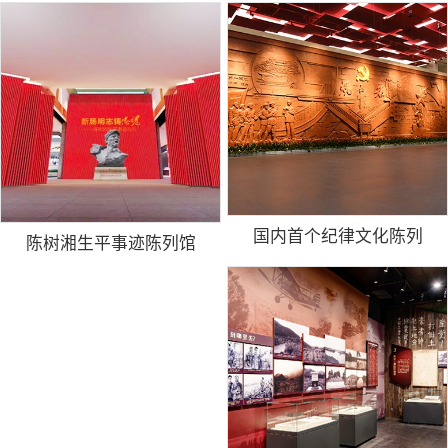
国内首个纪律文化陈列
陈树湘生平事迹陈列馆