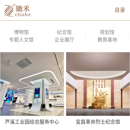
目录
博物馆
纪念馆
规划馆
专题人文馆
企业展厅
教育基地
芦溪工业园综合服务中心
宜昌革命烈士纪念馆