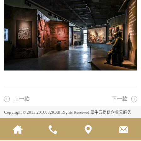
上一款
下一款
Copyright © 2013 20160829.All Rights Reserved
犀牛云提供企业云服务