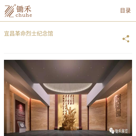
目录
宜昌革命烈士纪念馆