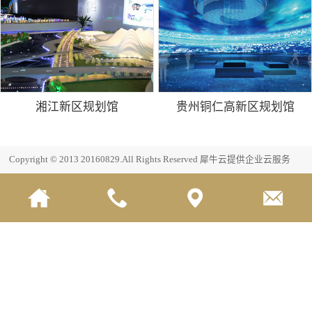
湘江新区规划馆
贵州铜仁高新区规划馆
Copyright © 2013 20160829.All Rights Reserved
犀牛云提供企业云服务