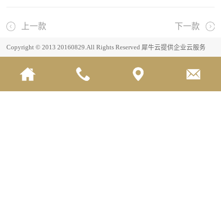
上一款
下一款
Copyright © 2013 20160829.All Rights Reserved
犀牛云提供企业云服务