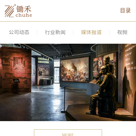
目录
公司动态
行业新闻
媒体报道
视频