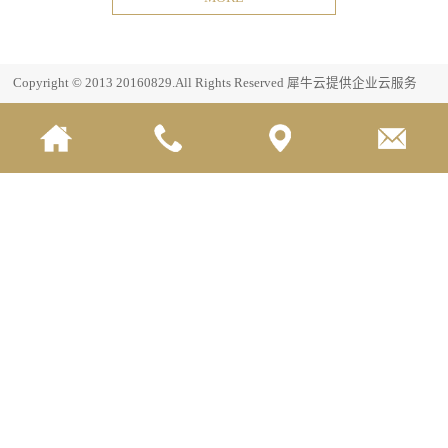
Copyright © 2013 20160829.All Rights Reserved
犀牛云提供企业云服务