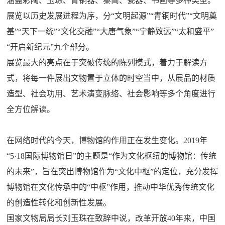
涵盖彩陶、玉琮、青铜器、秦简、瓷器、书画等多种类型。
展览以历史发展进程为序，分
“
文明起源
”“
青铜时代
”“
文明奠
基
”“
天下一统
”“
文化交融
”“
大唐气象
”“
宁静致远
”“
太和盛平
”
“
开启新纪元
”
九个部分。
展览最大的亮点在于突破传统的陈列模式，着力于解读方
式，将每一件展出文物置于立体的时空当中，从展品的材质
造型、社会功用、艺术演变脉络、社会影响等多个角度进行
全方位解读。
在网络时代的今天，博物馆的作用正在发生变化。
2019
年
“5·18
国际博物馆日
”
的主题是
“
作为文化枢纽的博物馆：传统
的未来
”
，旨在突出博物馆作为
“
文化中枢
”
的定位，充分发挥
博物馆在文化传承中的
“
中枢
”
作用，推动中华优秀传统文化
的创造性转化和创新性发展。
国家文物局局长刘玉珠在致辞中说，改革开放
40
年来，中国