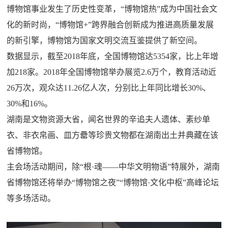
博物馆事业发生了历史性变革，
“
博物馆热
”
成为中国社会文
化的新时尚，
“
博物馆
+”
跨界融合创新成为推进高质量发展
的新引擎，博物馆为国家文明交流互鉴提供了新空间。
数据显示，截至
2018
年底，全国博物馆达
5354
家，比上年增
加
218
家。
2018
年全国博物馆举办展览
2.6
万个，教育活动近
26
万次，观众达
11.26
亿人次，分别比上年同比增长
30%
、
30%
和
16%
。
湖南是文物资源大省，闻名世界的辛追夫人遗体、素纱单
衣、非衣帛画、皿方罍等珍贵文物都在湖南出土并典藏在该
省博物馆。
主会场活动期间，除
“
根
·
魂
——
中华文明物语
”
特展外，湖南
省博物馆还将举办
“
博物馆之夜
”“
博物馆
·
文化中枢
”
高峰论坛
等多场活动。