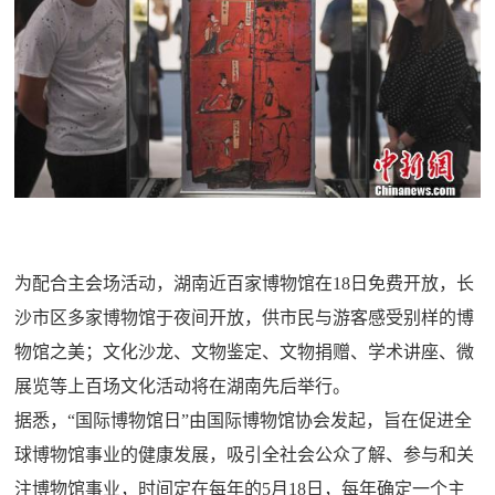
为配合主会场活动，湖南近百家博物馆在
18
日免费开放，长
沙市区多家博物馆于夜间开放，供市民与游客感受别样的博
物馆之美；文化沙龙、文物鉴定、文物捐赠、学术讲座、微
展览等上百场文化活动将在湖南先后举行。
据悉，
“
国际博物馆日
”
由国际博物馆协会发起，旨在促进全
球博物馆事业的健康发展，吸引全社会公众了解、参与和关
注博物馆事业，时间定在每年的
5
月
18
日，每年确定一个主