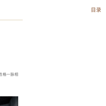
目录
性格一脉相