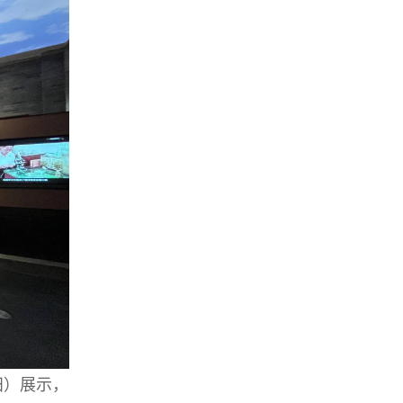
田）展示，