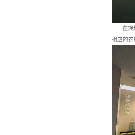
在规划中
相应的农