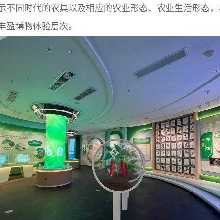
示不同时代的农具以及相应的农业形态、农业生活形态，
丰盈博物体验层次。