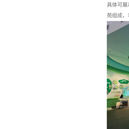
具体可展
苑组成，